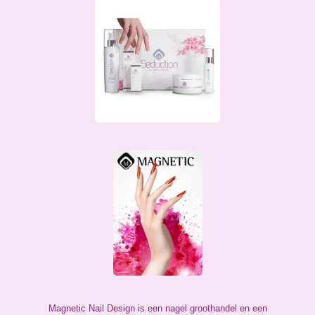
Magnetic Nail Design is een nagel groothandel en een